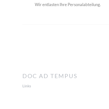
Wir entlasten Ihre Personalabteilung.
DOC AD TEMPUS
Links