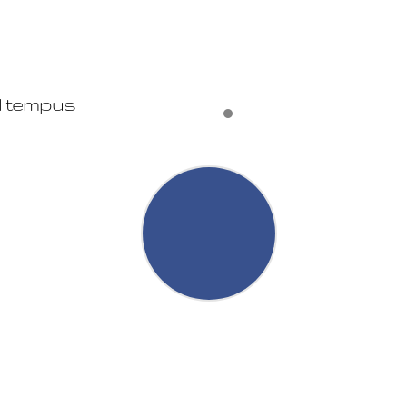
ad tempus