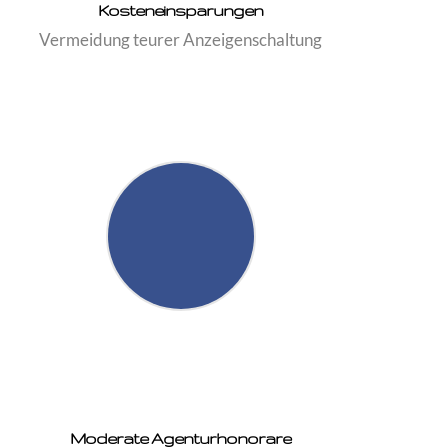
Kosteneinsparungen
Vermeidung teurer Anzeigenschaltung
Moderate Agenturhonorare