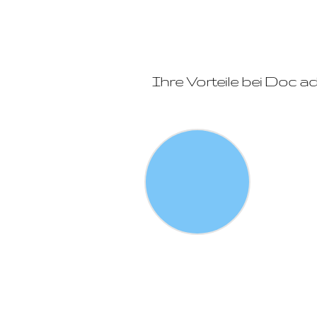
Ihre Vorteile bei Doc 