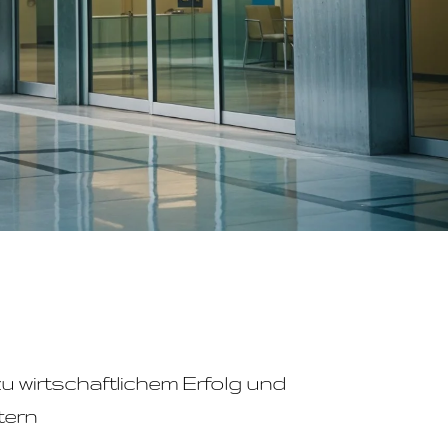
 wirtschaftlichem Erfolg und
tern