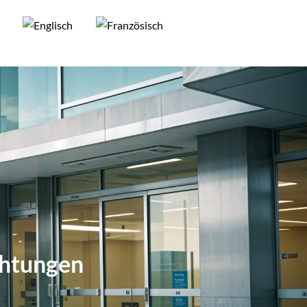
chtungen