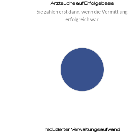
Arztsuche auf Erfolgsbasis
Sie zahlen erst dann, wenn die Vermittlung
erfolgreich war
reduzierter Verwaltungsaufwand